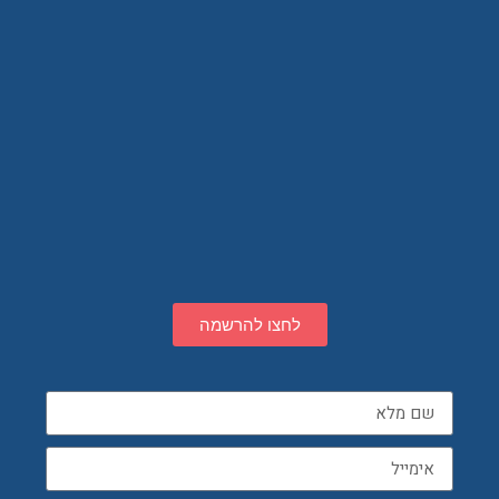
לחצו להרשמה