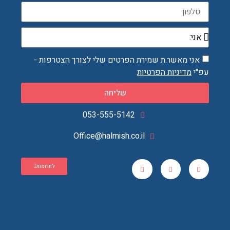
אני מאשר.ת שמירת הפרטים שלי לצורך הצטרפות -
עפ"י
מדיניות הפרטיות
שליחה
Office@halmish.co.il
לתרומות