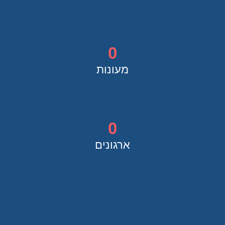
0
מעונות
0
ארגונים