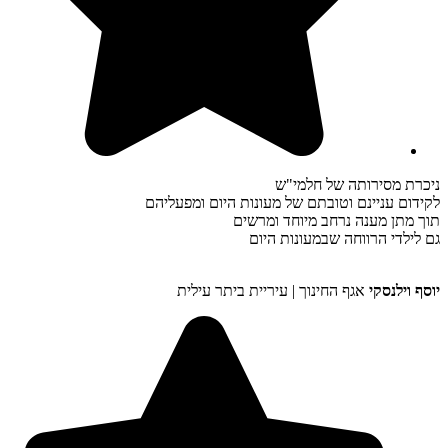
ניכרת מסירותה של חלמי"ש
לקידום עניינם וטובתם של מעונות היום ומפעליהם
תוך מתן מענה נרחב מיוחד ומרשים
גם לילדי הרווחה שבמעונות היום
יוסף וילנסקי
אגף החינוך | עיריית ביתר עילית