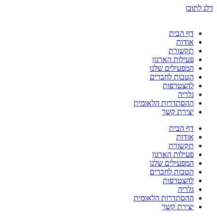
דלג לתוכן
דף הבית
אודות
תקשורת
פעילות הארגון
המפעילים שלנו
הטבות לחברים
להצטרפות
גלריה
ההסתדרות הלאומית
יצירת קשר
דף הבית
אודות
תקשורת
פעילות הארגון
המפעילים שלנו
הטבות לחברים
להצטרפות
גלריה
ההסתדרות הלאומית
יצירת קשר