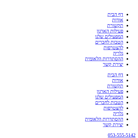
דף הבית
אודות
תקשורת
פעילות הארגון
המפעילים שלנו
הטבות לחברים
להצטרפות
גלריה
ההסתדרות הלאומית
יצירת קשר
דף הבית
אודות
תקשורת
פעילות הארגון
המפעילים שלנו
הטבות לחברים
להצטרפות
גלריה
ההסתדרות הלאומית
יצירת קשר
053-555-5142