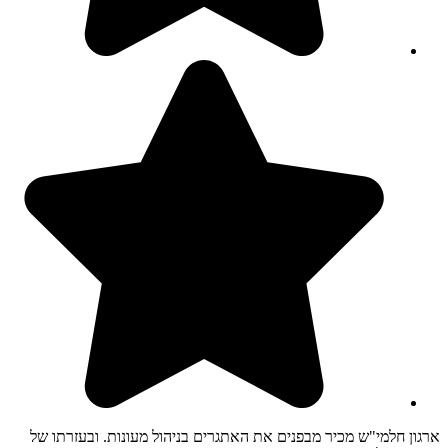
ארגון חלמי"ש מכיר מבפנים את האתגרים בניהול מעונות. ובעזרתו של