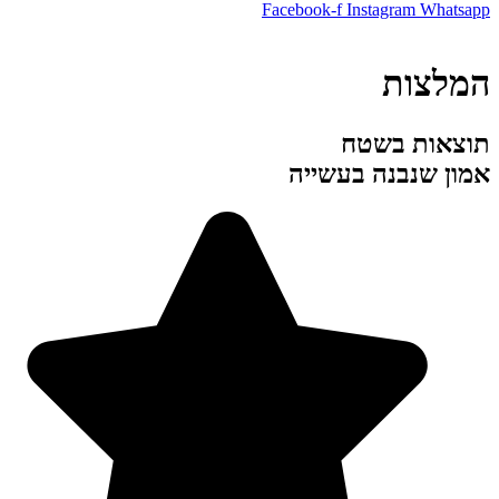
Facebook-f
Instagram
Whatsapp
המלצות
תוצאות בשטח
אמון שנבנה בעשייה