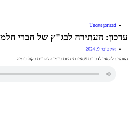
Uncategorized
עדכון: העתירה לבג"ץ של חברי חלמ
אוקטובר 9, 2024
מוזמנים להאזין לדברים שאמרתי היום ביומן הצהריים בקול ברמה