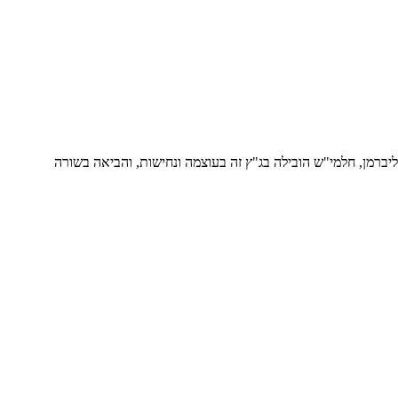
ברמן, חלמי"ש הובילה בג"ץ זה בעוצמה ונחישות, והביאה בשורה