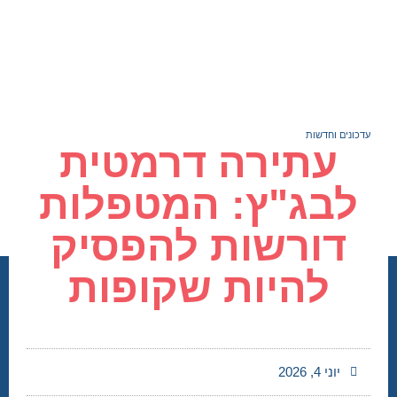
עדכונים וחדשות
עתירה דרמטית
לבג"ץ: המטפלות
דורשות להפסיק
להיות שקופות
יוני 4, 2026