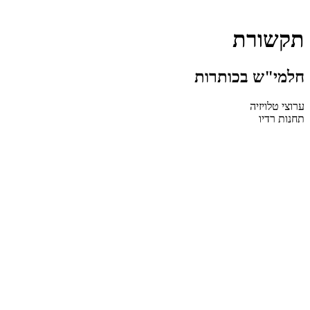
תקשורת
חלמי"ש בכותרות
ערוצי טלויזיה
תחנות רדיו