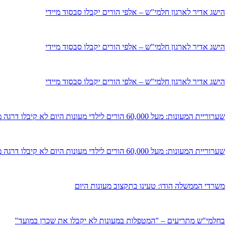
הישג אדיר לארגון חלמי"ש – אלפי הורים יקבלו סבסוד מיידי
הישג אדיר לארגון חלמי"ש – אלפי הורים יקבלו סבסוד מיידי
הישג אדיר לארגון חלמי"ש – אלפי הורים יקבלו סבסוד מיידי
שערוריית המעונות: מעל 60,000 הורים לילדי מעונות היום לא קיבלו דרגה ממשרד העבודה
שערוריית המעונות: מעל 60,000 הורים לילדי מעונות היום לא קיבלו דרגה ממשרד העבודה
משרדי הממשלה הודו: טעינו בתקצוב מעונות היום
בחלמי"ש מתריעים – "המטפלות במעונות לא יקבלו את שכרן במועד"