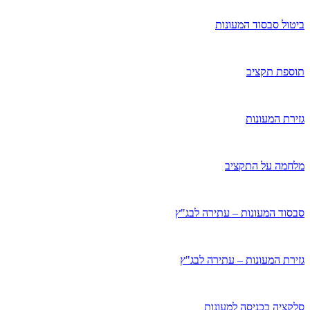
ביטול סבסוד המעונות
תוספת תקציב
גזירת המעונות
מלחמה על התקציב
סבסוד המעונות – עתירה לבג"ץ
גזירת המעונות – עתירה לבג"ץ
סלקציה בכניסה למעונות