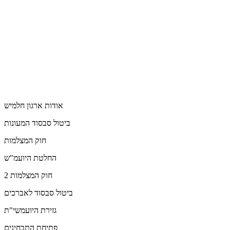
אודות ארגון חלמיש
ביטול סבסוד המעונות
חוק המצלמות
החלטת היועמ"ש
חוק המצלמות 2
ביטול סבסוד לאברכים
גזירת היועמשי"ת
פתיחת התבחינים