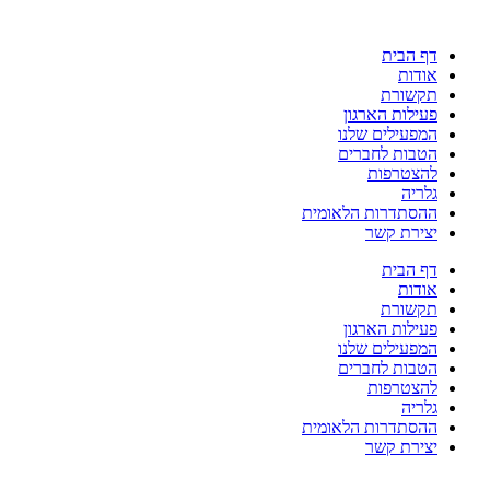
דלג
לתוכן
דף הבית
אודות
תקשורת
פעילות הארגון
המפעילים שלנו
הטבות לחברים
להצטרפות
גלריה
ההסתדרות הלאומית
יצירת קשר
דף הבית
אודות
תקשורת
פעילות הארגון
המפעילים שלנו
הטבות לחברים
להצטרפות
גלריה
ההסתדרות הלאומית
יצירת קשר