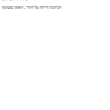
הכתובת הייתה על הקיר , האסון בפעוטון