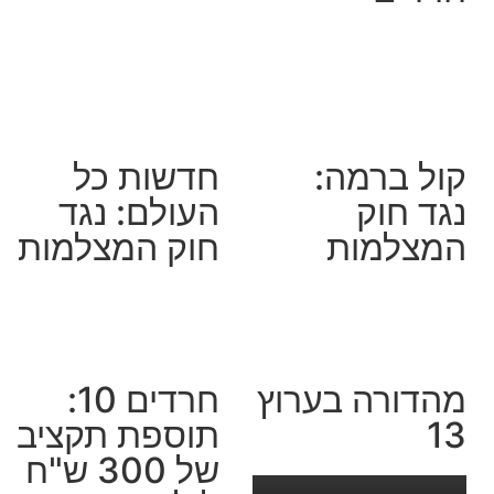
קול ברמה:
חדשות כל
נגד חוק
העולם: נגד
המצלמות
חוק המצלמות
מהדורה בערוץ
חרדים 10:
13
תוספת תקציב
של 300 ש"ח