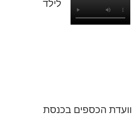
לילד
וועדת הכספים בכנסת