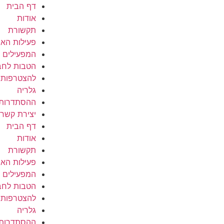
דף הבית
אודות
תקשורת
פעילות האר
המפעילים ש
הטבות לחב
להצטרפות
גלריה
ההסתדרות 
יצירת קשר
דף הבית
אודות
תקשורת
פעילות האר
המפעילים ש
הטבות לחב
להצטרפות
גלריה
ההסתדרות 