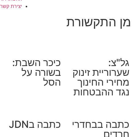
יצירת קשר
מן התקשורת
גל"צ:
כיכר השבת:
שערוריית זינוק
בשורה על
מחירי החינוך
הסל
נגד ההבטחות
כתבה בבחדרי
כתבה בJDN
חרדים