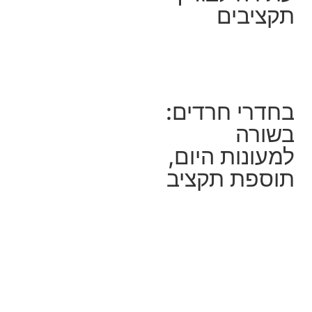
תקציבים
בחדרי חרדים:
בשורה
למעונות היום,
תוספת תקציב