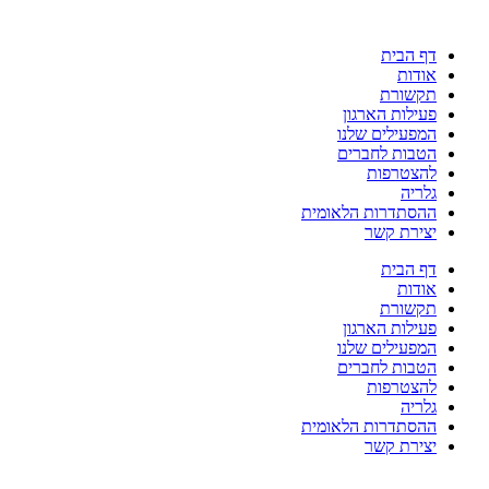
דלג
לתוכן
דף הבית
אודות
תקשורת
פעילות הארגון
המפעילים שלנו
הטבות לחברים
להצטרפות
גלריה
ההסתדרות הלאומית
יצירת קשר
דף הבית
אודות
תקשורת
פעילות הארגון
המפעילים שלנו
הטבות לחברים
להצטרפות
גלריה
ההסתדרות הלאומית
יצירת קשר