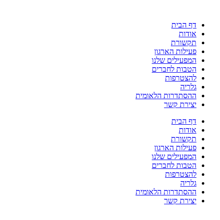
דלג
לתוכן
דף הבית
אודות
תקשורת
פעילות הארגון
המפעילים שלנו
הטבות לחברים
להצטרפות
גלריה
ההסתדרות הלאומית
יצירת קשר
דף הבית
אודות
תקשורת
פעילות הארגון
המפעילים שלנו
הטבות לחברים
להצטרפות
גלריה
ההסתדרות הלאומית
יצירת קשר