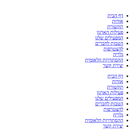
דלג
לתוכן
דף הבית
אודות
תקשורת
פעילות הארגון
המפעילים שלנו
הטבות לחברים
להצטרפות
גלריה
ההסתדרות הלאומית
יצירת קשר
דף הבית
אודות
תקשורת
פעילות הארגון
המפעילים שלנו
הטבות לחברים
להצטרפות
גלריה
ההסתדרות הלאומית
יצירת קשר