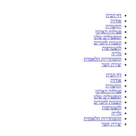
דלג
לתוכן
דף הבית
אודות
תקשורת
פעילות הארגון
המפעילים שלנו
הטבות לחברים
להצטרפות
גלריה
ההסתדרות הלאומית
יצירת קשר
דף הבית
אודות
תקשורת
פעילות הארגון
המפעילים שלנו
הטבות לחברים
להצטרפות
גלריה
ההסתדרות הלאומית
יצירת קשר