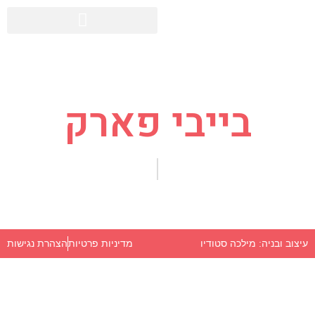
בייבי פארק
מדיניות פרטיות
הצהרת נגישות
עיצוב ובניה: מילכה סטודיו