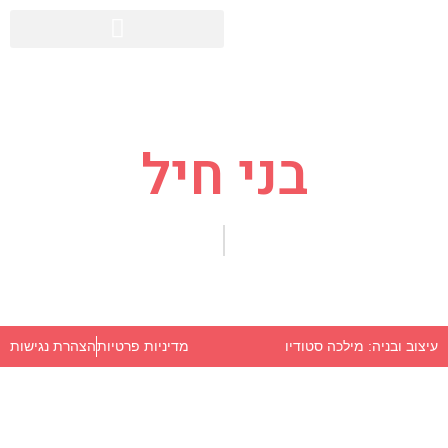
בני חיל
מדיניות פרטיות
הצהרת נגישות
עיצוב ובניה: מילכה סטודיו