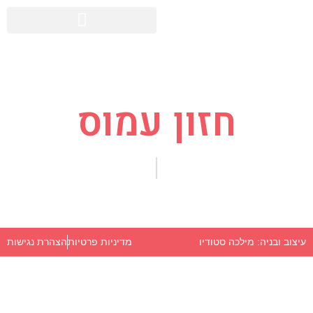
חזון עמוס
מדיניות פרטיות
הצהרת נגישות
עיצוב ובניה: מילכה סטודיו