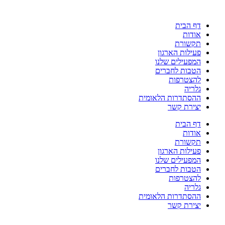
דלג
לתוכן
דף הבית
אודות
תקשורת
פעילות הארגון
המפעילים שלנו
הטבות לחברים
להצטרפות
גלריה
ההסתדרות הלאומית
יצירת קשר
דף הבית
אודות
תקשורת
פעילות הארגון
המפעילים שלנו
הטבות לחברים
להצטרפות
גלריה
ההסתדרות הלאומית
יצירת קשר