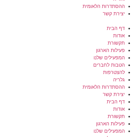
ההסתדרות הלאומית
יצירת קשר
דף הבית
אודות
תקשורת
פעילות הארגון
המפעילים שלנו
הטבות לחברים
להצטרפות
גלריה
ההסתדרות הלאומית
יצירת קשר
דף הבית
אודות
תקשורת
פעילות הארגון
המפעילים שלנו