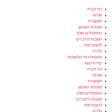
לג
תוכן
דף הבית
אודות
תקשורת
פעילות הארגון
המפעילים שלנו
הטבות לחברים
להצטרפות
גלריה
ההסתדרות הלאומית
יצירת קשר
דף הבית
אודות
תקשורת
פעילות הארגון
המפעילים שלנו
הטבות לחברים
להצטרפות
גלריה