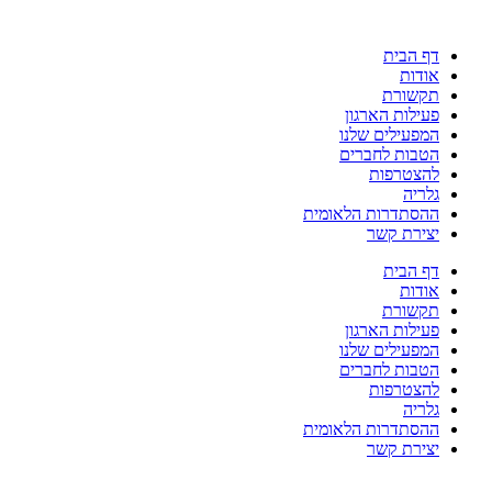
דלג
לתוכן
דף הבית
אודות
תקשורת
פעילות הארגון
המפעילים שלנו
הטבות לחברים
להצטרפות
גלריה
ההסתדרות הלאומית
יצירת קשר
דף הבית
אודות
תקשורת
פעילות הארגון
המפעילים שלנו
הטבות לחברים
להצטרפות
גלריה
ההסתדרות הלאומית
יצירת קשר