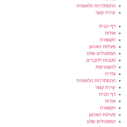
ההסתדרות הלאומית
יצירת קשר
דף הבית
אודות
תקשורת
פעילות הארגון
המפעילים שלנו
הטבות לחברים
להצטרפות
גלריה
ההסתדרות הלאומית
יצירת קשר
דף הבית
אודות
תקשורת
פעילות הארגון
המפעילים שלנו