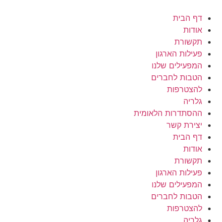
לג
תוכן
דף הבית
אודות
תקשורת
פעילות הארגון
המפעילים שלנו
הטבות לחברים
להצטרפות
גלריה
ההסתדרות הלאומית
יצירת קשר
דף הבית
אודות
תקשורת
פעילות הארגון
המפעילים שלנו
הטבות לחברים
להצטרפות
גלריה