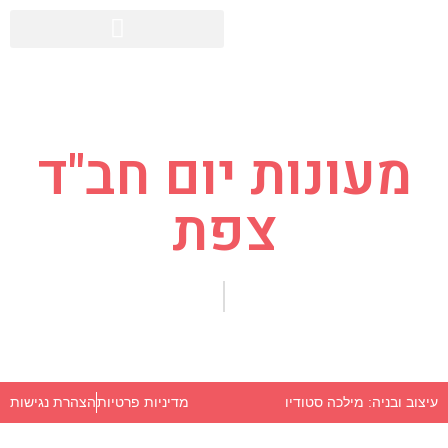
מעונות יום חב"ד
צפת
מדיניות פרטיות
הצהרת נגישות
עיצוב ובניה: מילכה סטודיו