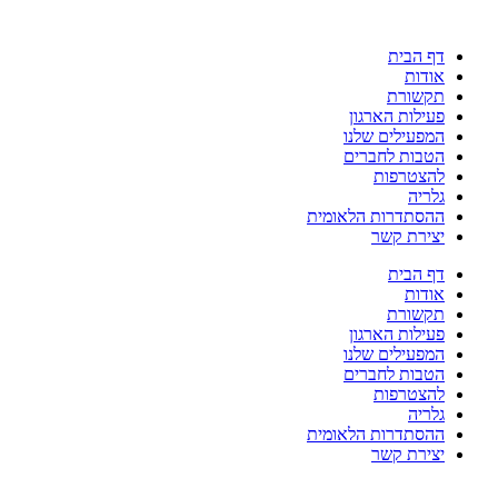
דלג
לתוכן
דף הבית
אודות
תקשורת
פעילות הארגון
המפעילים שלנו
הטבות לחברים
להצטרפות
גלריה
ההסתדרות הלאומית
יצירת קשר
דף הבית
אודות
תקשורת
פעילות הארגון
המפעילים שלנו
הטבות לחברים
להצטרפות
גלריה
ההסתדרות הלאומית
יצירת קשר