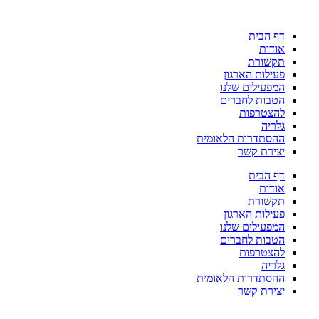
דלג
לתוכן
דף הבית
אודות
תקשורת
פעילות הארגון
המפעילים שלנו
הטבות לחברים
להצטרפות
גלריה
ההסתדרות הלאומית
יצירת קשר
דף הבית
אודות
תקשורת
פעילות הארגון
המפעילים שלנו
הטבות לחברים
להצטרפות
גלריה
ההסתדרות הלאומית
יצירת קשר