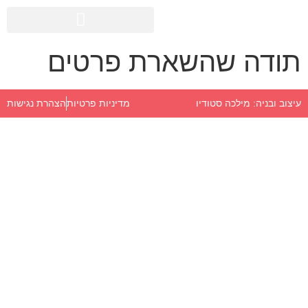
תודה שהשארת פרטים
מדיניות פרטיות
הצהרת נגישות
עיצוב ובניה: מילכה סטודיו