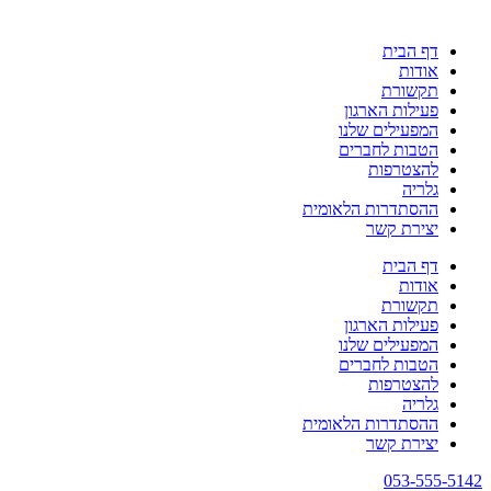
דף הבית
אודות
תקשורת
פעילות הארגון
המפעילים שלנו
הטבות לחברים
להצטרפות
גלריה
ההסתדרות הלאומית
יצירת קשר
דף הבית
אודות
תקשורת
פעילות הארגון
המפעילים שלנו
הטבות לחברים
להצטרפות
גלריה
ההסתדרות הלאומית
יצירת קשר
053-555-5142