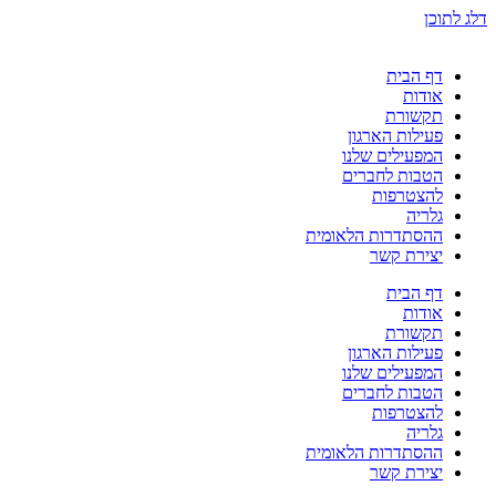
דלג לתוכן
דף הבית
אודות
תקשורת
פעילות הארגון
המפעילים שלנו
הטבות לחברים
להצטרפות
גלריה
ההסתדרות הלאומית
יצירת קשר
דף הבית
אודות
תקשורת
פעילות הארגון
המפעילים שלנו
הטבות לחברים
להצטרפות
גלריה
ההסתדרות הלאומית
יצירת קשר