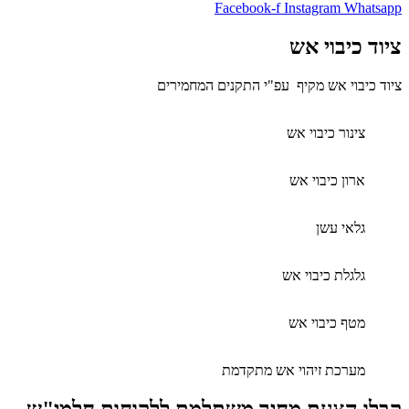
Facebook-f
Instagram
Whatsapp
ציוד כיבוי אש
ציוד כיבוי אש מקיף עפ"י התקנים המחמירים
צינור כיבוי אש
ארון כיבוי אש
גלאי עשן
גלגלת כיבוי אש
מטף כיבוי אש
מערכת זיהוי אש מתקדמת
קבלו הצעת מחיר משתלמת ללקוחות חלמי"ש