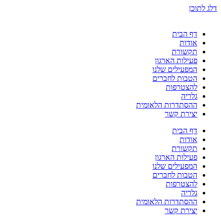
דלג לתוכן
דף הבית
אודות
תקשורת
פעילות הארגון
המפעילים שלנו
הטבות לחברים
להצטרפות
גלריה
ההסתדרות הלאומית
יצירת קשר
דף הבית
אודות
תקשורת
פעילות הארגון
המפעילים שלנו
הטבות לחברים
להצטרפות
גלריה
ההסתדרות הלאומית
יצירת קשר