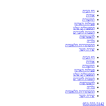
דף הבית
אודות
תקשורת
פעילות הארגון
המפעילים שלנו
הטבות לחברים
להצטרפות
גלריה
ההסתדרות הלאומית
יצירת קשר
דף הבית
אודות
תקשורת
פעילות הארגון
המפעילים שלנו
הטבות לחברים
להצטרפות
גלריה
ההסתדרות הלאומית
יצירת קשר
053-555-5142