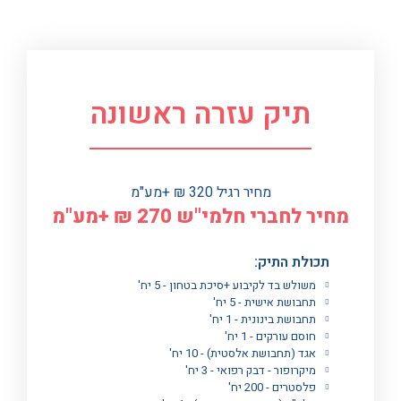
תיק עזרה ראשונה
מחיר רגיל 320 ₪ +מע"מ
מחיר לחברי חלמי"ש 270 ₪ +מע"מ
תכולת התיק:
משולש בד לקיבוע +סיכת בטחון - 5 יח'
תחבושת אישית - 5 יח'
תחבושת בינונית - 1 יח'
חוסם עורקים - 1 יח'
אגד (תחבושת אלסטית) - 10 יח'
מיקרופור - דבק רפואי - 3 יח'
פלסטרים - 200 יח'